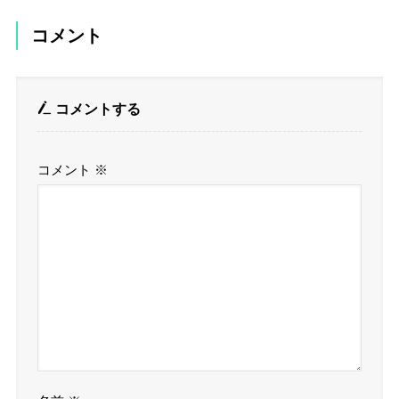
コメント
コメントする
コメント
※