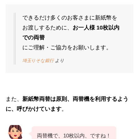
できるだけ多くのお客さまに新紙幣を
お渡しするために、
お一人様 10枚以内
での両替
にご理解・ご協力をお願いします。
埼玉りそな銀行
より
また、
新紙幣両替は原則、両替機を利用するよう
に、呼びかけています
。
両替機で、10枚以内、ですね！