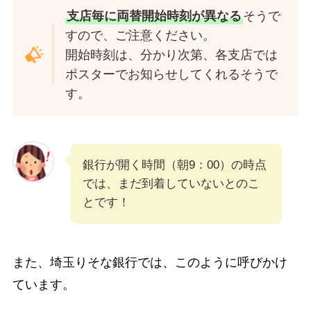
支店毎に両替開始時刻が異なる
そうで
すので、ご注意ください。
開始時刻は、分かり次第、各支店では
ポスターでお知らせしてくれるそうで
す。
銀行が開く時間（朝9：00）の時点
では、まだ到着していないとのこ
とです！
また、埼玉りそな銀行では、このように呼びかけ
ています。