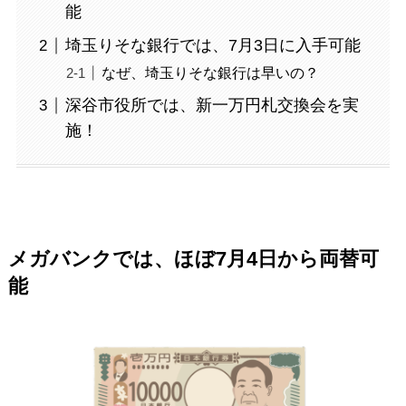
能
埼玉りそな銀行では、7月3日に入手可能
なぜ、埼玉りそな銀行は早いの？
深谷市役所では、新一万円札交換会を実
施！
メガバンクでは、ほぼ7月4日から両替可
能