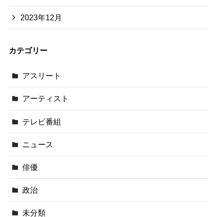
2023年12月
カテゴリー
アスリート
アーティスト
テレビ番組
ニュース
俳優
政治
未分類