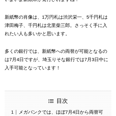
新紙幣の肖像は、1万円札は渋沢栄一、5千円札は
津田梅子、千円札は北里柴三郎。さっそく手に入
れたい人も多いかと思います。
多くの銀行では、新紙幣への両替が可能となるの
は7月4日ですが、埼玉りそな銀行では7月3日中に
入手可能となっています！
目次
メガバンクでは、ほぼ7月4日から両替可