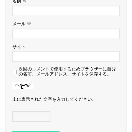
名前
※
メール
※
サイト
次回のコメントで使用するためブラウザーに自分
の名前、メールアドレス、サイトを保存する。
上に表示された文字を入力してください。