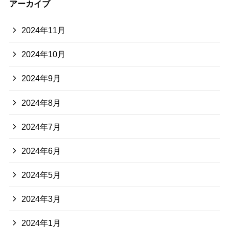
アーカイブ
2024年11月
2024年10月
2024年9月
2024年8月
2024年7月
2024年6月
2024年5月
2024年3月
2024年1月