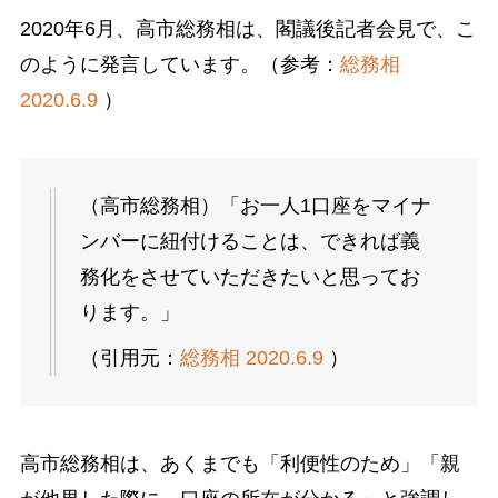
2020年6月、高市総務相は、閣議後記者会見で、こ
のように発言しています。（参考：
総務相
2020.6.9
）
（高市総務相）「お一人1口座をマイナ
ンバーに紐付けることは、できれば義
務化をさせていただきたいと思ってお
ります。」
（引用元：
総務相 2020.6.9
）
高市総務相は、あくまでも「利便性のため」「親