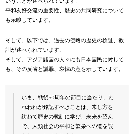
いうことが述べられています。
平和友好交流の重要性、歴史の共同研究について
も示唆しています。
そして、以下では、過去の侵略の歴史の検証、教
訓が述べられています。
そして、アジア諸国の人々にも日本国民に対して
も、その反省と謝罪、哀悼の意を示しています。
いま、戦後50周年の節目に当たり、わ
れわれが銘記すべきことは、来し方を
訪ねて歴史の教訓に学び、未来を望ん
で、人類社会の平和と繁栄への道を誤