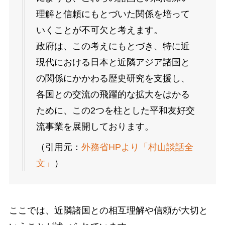
理解と信頼にもとづいた関係を培って
いくことが不可欠と考えます。
政府は、この考えにもとづき、特に近
現代における日本と近隣アジア諸国と
の関係にかかわる歴史研究を支援し、
各国との交流の飛躍的な拡大をはかる
ために、この2つを柱とした平和友好交
流事業を展開しております。
（引用元：
外務省HPより「村山談話全
文」
）
ここでは、近隣諸国との相互理解や信頼が大切と