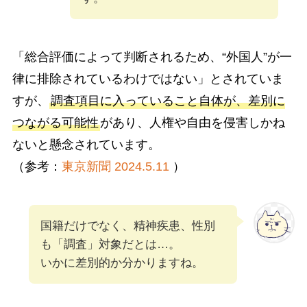
「総合評価によって判断されるため、“外国人”が一
律に排除されているわけではない」とされていま
すが、
調査項目に入っていること自体が、差別に
つながる可能性
があり、人権や自由を侵害しかね
ないと懸念されています。
（参考：
東京新聞 2024.5.11
）
国籍だけでなく、精神疾患、性別
も「調査」対象だとは…。
いかに差別的か分かりますね。