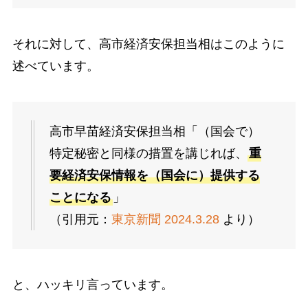
それに対して、高市経済安保担当相はこのように
述べています。
高市早苗経済安保担当相「（国会で）
特定秘密と同様の措置を講じれば、
重
要経済安保情報を（国会に）提供する
ことになる
」
（引用元：
東京新聞 2024.3.28
より）
と、ハッキリ言っています。