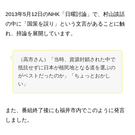
2013年5月12日のNHK「日曜討論」で、村山談話
の中に「国策を誤り」という文言があることに触
れ、持論を展開しています。
（高市さん）「当時、資源封鎖された中で
抵抗せずに日本が植民地となる道を選ぶの
がベストだったのか」「ちょっとおかし
い」
また、番組終了後にも福井市内でこのように発言
しました。