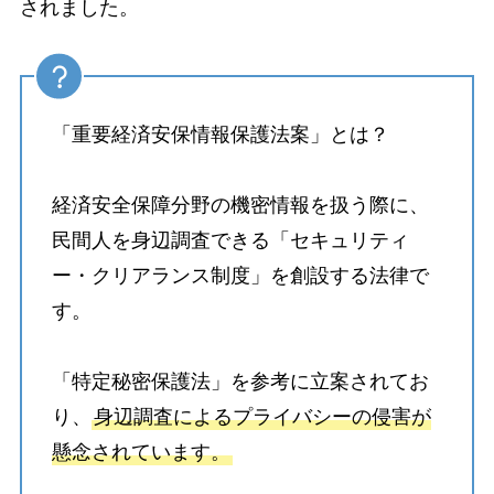
されました。
「重要経済安保情報保護法案」とは？
経済安全保障分野の機密情報を扱う際に、
民間人を身辺調査できる「セキュリティ
ー・クリアランス制度」を創設する法律で
す。
「特定秘密保護法」を参考に立案されてお
り、
身辺調査によるプライバシーの侵害が
懸念されています。