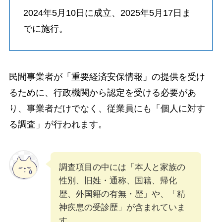
2024年5月10日に成立、2025年5月17日ま
でに施行。
民間事業者が「重要経済安保情報」の提供を受け
るために、行政機関から認定を受ける必要があ
り、事業者だけでなく、従業員にも「個人に対す
る調査」が行われます。
調査項目の中には「本人と家族の
性別、旧姓・通称、国籍、帰化
歴、外国籍の有無・歴」や、「精
神疾患の受診歴」が含まれていま
す。