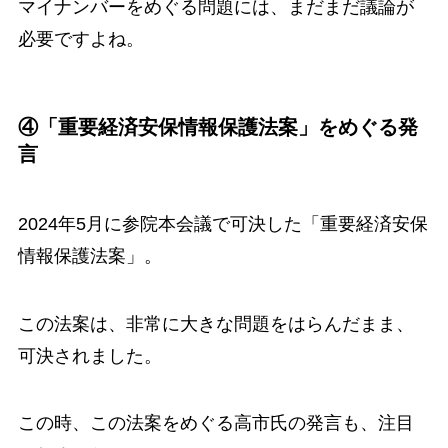
マイナンバーをめぐる問題には、まだまだ議論が
必要ですよね。
④「重要経済安保情報保護法案」をめぐる発
言
2024年5月に参院本会議で可決した「重要経済安保
情報保護法案」。
この法案は、非常に大きな問題をはらんだまま、
可決されました。
この時、この法案をめぐる高市氏の発言も、注目