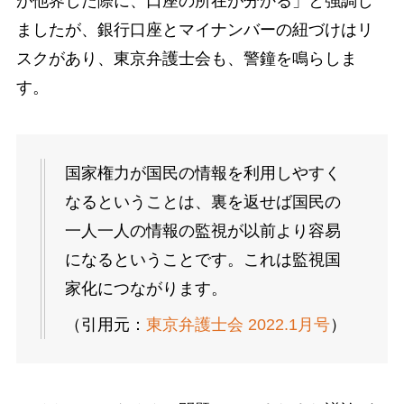
が他界した際に、口座の所在が分かる」と強調し
ましたが、銀行口座とマイナンバーの紐づけはリ
スクがあり、東京弁護士会も、警鐘を鳴らしま
す。
国家権力が国民の情報を利用しやすく
なるということは、裏を返せば国民の
一人一人の情報の監視が以前より容易
になるということです。これは監視国
家化につながります。
（引用元：
東京弁護士会 2022.1月号
）