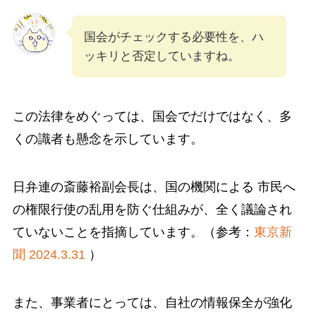
国会がチェックする必要性を、ハ
ッキリと否定していますね。
この法律をめぐっては、国会でだけではなく、多
くの識者も懸念を示しています。
日弁連の斎藤裕副会長は、国の機関による 市民へ
の権限行使の乱用を防ぐ仕組みが、全く議論され
ていないことを指摘しています。（参考：
東京新
聞 2024.3.31
）
また、事業者にとっては、自社の情報保全が強化