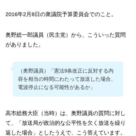
2016年2月8日の衆議院予算委員会でのこと。
奥野総一郎議員（民主党）から、こういった質問
がありました。
（奥野議員）「憲法9条改正に反対する内
容を相当の時間にわたって放送した場合、
電波停止になる可能性があるか」
高市総務大臣（当時）は、奥野議員の質問に対し
て、「放送局が政治的な公平性を欠く放送を繰り
返した場合」としたうえで、こう答えています。