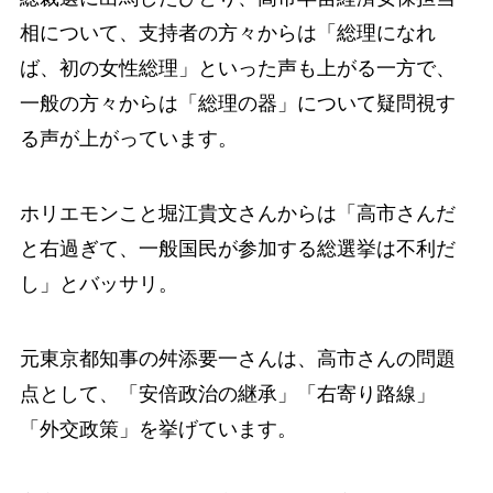
相について、支持者の方々からは「総理になれ
ば、初の女性総理」といった声も上がる一方で、
一般の方々からは「総理の器」について疑問視す
る声が上がっています。
ホリエモンこと堀江貴文さんからは「高市さんだ
と右過ぎて、一般国民が参加する総選挙は不利だ
し」とバッサリ。
元東京都知事の舛添要一さんは、高市さんの問題
点として、「安倍政治の継承」「右寄り路線」
「外交政策」を挙げています。