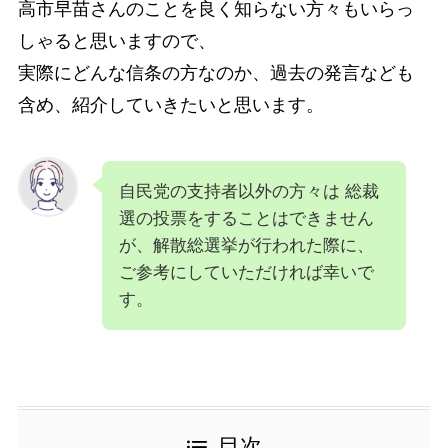
高市早苗さんのことを良く知らない方々もいらっ
しゃると思いますので、
実際にどんな信条の方なのか、過去の発言なども
含め、紹介していきたいと思います。
自民党の支持者以外の方々は 総裁
選の投票をすることはできません
が、解散総選挙が行われた際に、
ご参考にしていただければ幸いで
す。
目次