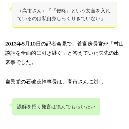
（高市さん）「『侵略』という文言を入れ
ているのは私自身しっくりきていない」
2013年5月10日の記者会見で、菅官房長官が「村山
談話を全面的に引き継ぐ」と答えていた矢先の出
来事でした。
自民党の石破茂幹事長は、高市さんに対し
誤解を招く発言は慎んでもらいたい