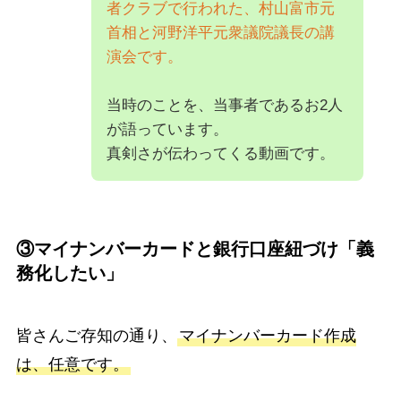
者クラブで行われた、村山富市元
首相と河野洋平元衆議院議長の講
演会です。
当時のことを、当事者であるお2人
が語っています。
真剣さが伝わってくる動画です。
③マイナンバーカードと銀行口座紐づけ「義
務化したい」
皆さんご存知の通り、
マイナンバーカード作成
は、任意です。