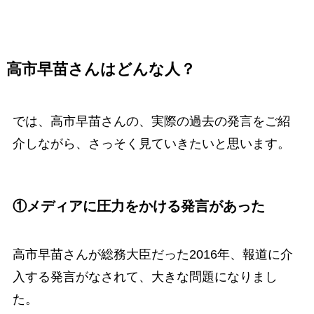
高市早苗さんはどんな人？
では、高市早苗さんの、実際の過去の発言をご紹
介しながら、さっそく見ていきたいと思います。
①メディアに圧力をかける発言があった
高市早苗さんが総務大臣だった2016年、報道に介
入する発言がなされて、大きな問題になりまし
た。