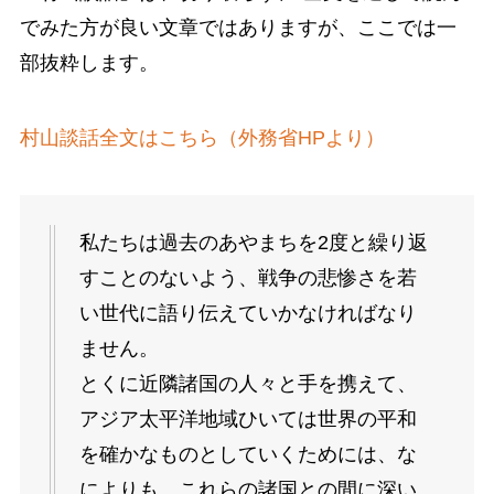
でみた方が良い文章ではありますが、ここでは一
部抜粋します。
村山談話全文はこちら（外務省HPより）
私たちは過去のあやまちを2度と繰り返
すことのないよう、戦争の悲惨さを若
い世代に語り伝えていかなければなり
ません。
とくに近隣諸国の人々と手を携えて、
アジア太平洋地域ひいては世界の平和
を確かなものとしていくためには、な
によりも、これらの諸国との間に深い