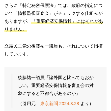
さらに「特定秘密保護法」では、政府の指定につ
いて「情報監視審査会」がチェックする仕組みが
ありますが、
「重要経済安保情報」にはそれがあ
りません。
立憲民主党の後藤祐一議員も、それについて指摘
しています。
後藤祐一議員「諸外国と比べてもおか
しい。重要経済安保情報を審査会の対
象にすると不都合があるのか」
（引用元：
東京新聞 2024.3.28
より）