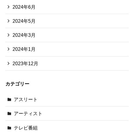
2024年6月
2024年5月
2024年3月
2024年1月
2023年12月
カテゴリー
アスリート
アーティスト
テレビ番組