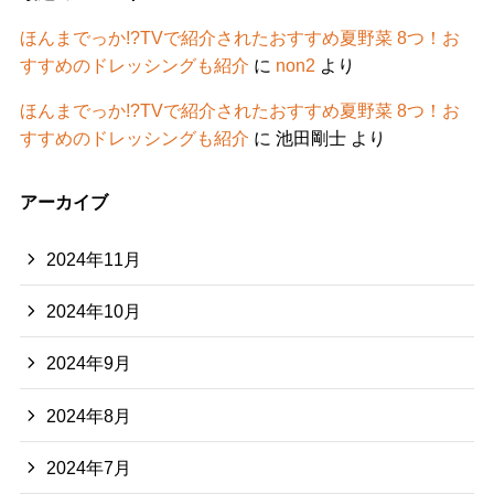
ほんまでっか!?TVで紹介されたおすすめ夏野菜 8つ！お
すすめのドレッシングも紹介
に
non2
より
ほんまでっか!?TVで紹介されたおすすめ夏野菜 8つ！お
すすめのドレッシングも紹介
に
池田剛士
より
アーカイブ
2024年11月
2024年10月
2024年9月
2024年8月
2024年7月