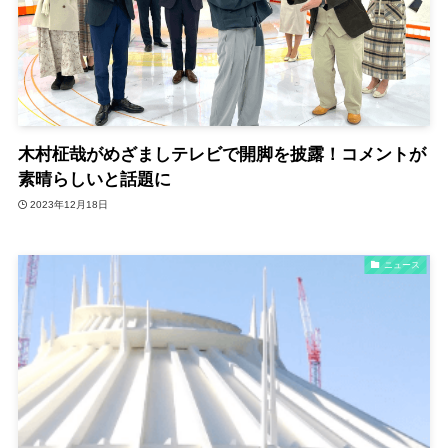
木村柾哉がめざましテレビで開脚を披露！コメントが
素晴らしいと話題に
2023年12月18日
ニュース