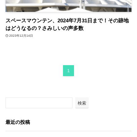
スペースマウンテン、2024年7月31日まで！その跡地
はどうなるの？さみしいの声多数
2023年12月14日
1
検索
最近の投稿