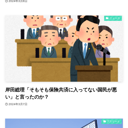
2024年3月8日
ニュース
岸田総理「そもそも保険共済に入ってない国民が悪
い」と言ったのか？
2024年3月7日
アスリート