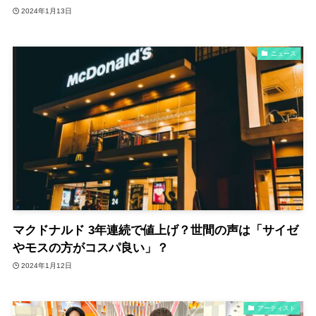
2024年1月13日
ニュース
マクドナルド 3年連続で値上げ？世間の声は「サイゼ
やモスの方がコスパ良い」？
2024年1月12日
アーティスト