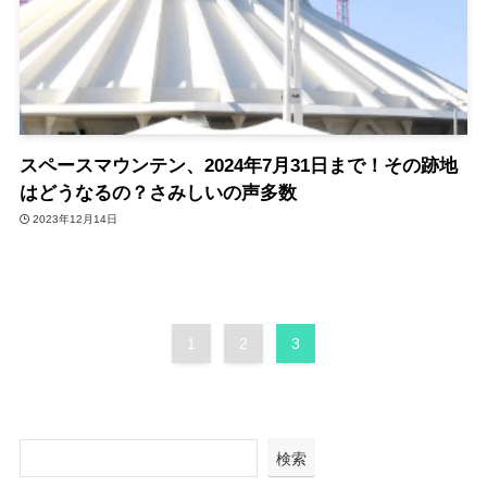
スペースマウンテン、2024年7月31日まで！その跡地
はどうなるの？さみしいの声多数
2023年12月14日
1
2
3
検索