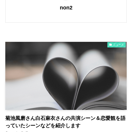
non2
ニュース
菊池風磨さん白石麻衣さんの共演シーン＆恋愛観を語
っていたシーンなどを紹介します