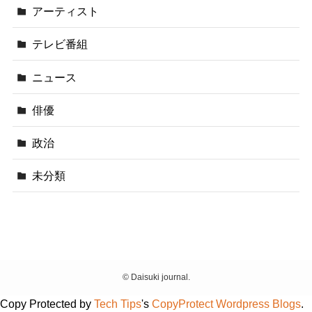
アーティスト
テレビ番組
ニュース
俳優
政治
未分類
©
Daisuki journal.
Copy Protected by
Tech Tips
's
CopyProtect Wordpress Blogs
.