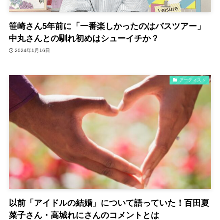
笹崎さん5年前に「一番楽しかったのはバスツアー」
中丸さんとの馴れ初めはシューイチか？
2024年1月16日
アーティスト
以前「アイドルの結婚」について語っていた！百田夏
菜子さん・高城れにさんのコメントとは