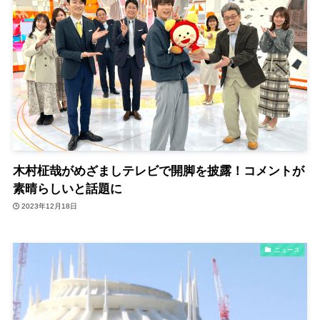
木村柾哉がめざましテレビで開脚を披露！コメントが
素晴らしいと話題に
2023年12月18日
ニュース