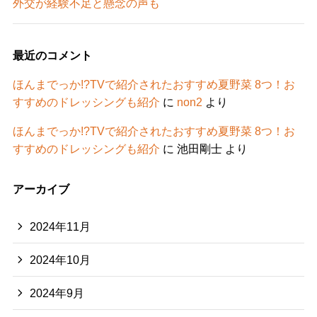
外交が経験不足と懸念の声も
最近のコメント
ほんまでっか!?TVで紹介されたおすすめ夏野菜 8つ！お
すすめのドレッシングも紹介
に
non2
より
ほんまでっか!?TVで紹介されたおすすめ夏野菜 8つ！お
すすめのドレッシングも紹介
に
池田剛士
より
アーカイブ
2024年11月
2024年10月
2024年9月